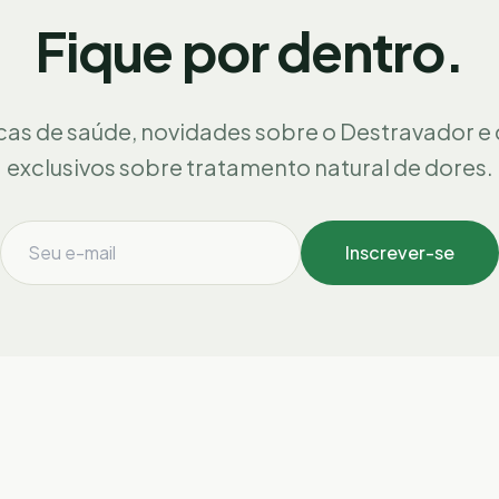
Fique por dentro.
cas de saúde, novidades sobre o Destravador e
exclusivos sobre tratamento natural de dores.
Inscrever-se