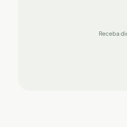
Receba di