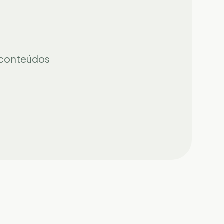
 conteúdos