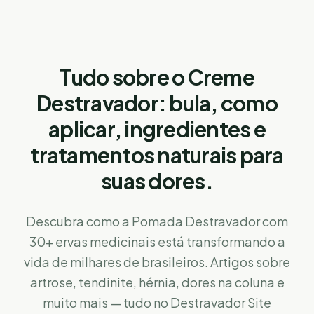
Tudo sobre o Creme
Destravador: bula, como
aplicar, ingredientes e
tratamentos naturais para
suas dores.
Descubra como a Pomada Destravador com
30+ ervas medicinais está transformando a
vida de milhares de brasileiros. Artigos sobre
artrose, tendinite, hérnia, dores na coluna e
muito mais — tudo no Destravador Site