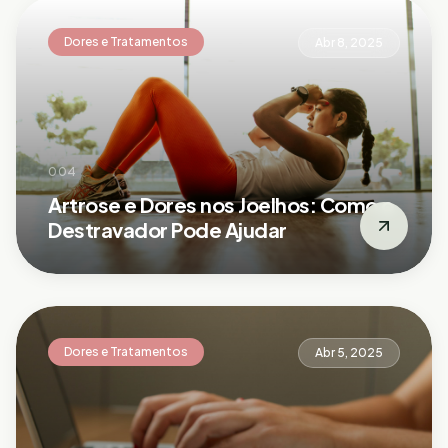
Dores e Tratamentos
Abr 8, 2025
004
Artrose e Dores nos Joelhos: Como o
Destravador Pode Ajudar
Dores e Tratamentos
Abr 5, 2025