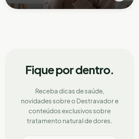
Fique por dentro.
Receba dicas de saúde,
novidades sobre o Destravador e
conteúdos exclusivos sobre
tratamento natural de dores.