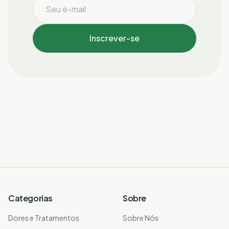
Inscrever-se
Categorias
Sobre
Dores e Tratamentos
Sobre Nós