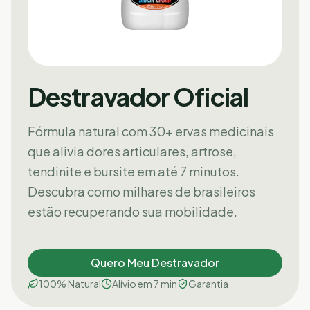
Destravador Oficial
Fórmula natural com 30+ ervas medicinais
que alivia dores articulares, artrose,
tendinite e bursite em até 7 minutos.
Descubra como milhares de brasileiros
estão recuperando sua mobilidade.
Quero Meu Destravador
100% Natural
Alívio em 7 min
Garantia