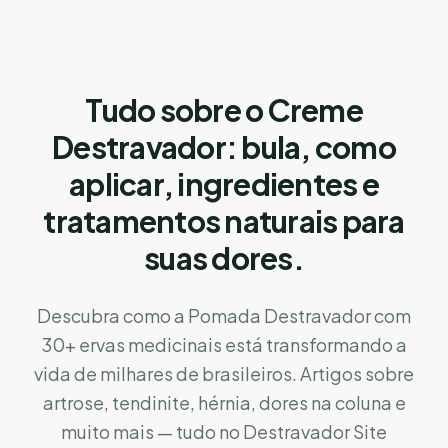
Tudo sobre o Creme
Destravador: bula, como
aplicar, ingredientes e
tratamentos naturais para
suas dores.
Descubra como a Pomada Destravador com
30+ ervas medicinais está transformando a
vida de milhares de brasileiros. Artigos sobre
artrose, tendinite, hérnia, dores na coluna e
muito mais — tudo no Destravador Site