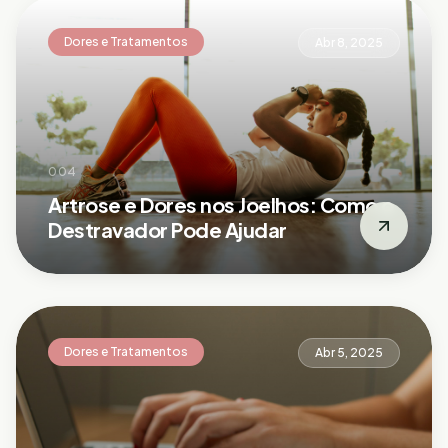
Dores e Tratamentos
Abr 8, 2025
004
Artrose e Dores nos Joelhos: Como o
Destravador Pode Ajudar
Dores e Tratamentos
Abr 5, 2025