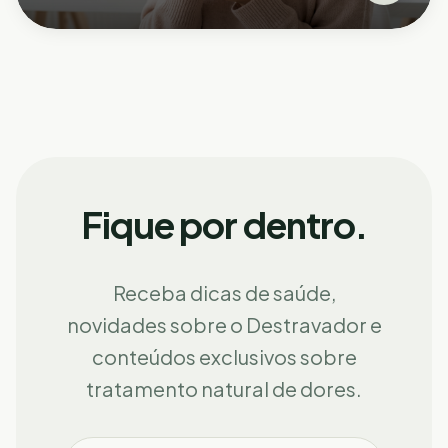
Fique por dentro.
Receba dicas de saúde,
novidades sobre o Destravador e
conteúdos exclusivos sobre
tratamento natural de dores.