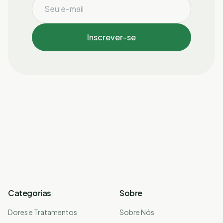
Inscrever-se
Categorias
Sobre
Dores e Tratamentos
Sobre Nós