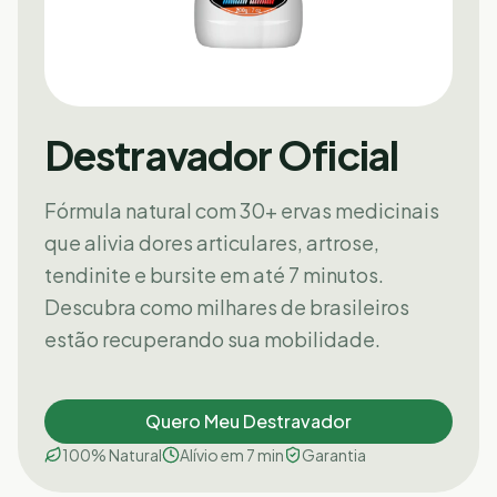
Destravador Oficial
Fórmula natural com 30+ ervas medicinais
que alivia dores articulares, artrose,
tendinite e bursite em até 7 minutos.
Descubra como milhares de brasileiros
estão recuperando sua mobilidade.
Quero Meu Destravador
100% Natural
Alívio em 7 min
Garantia