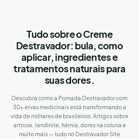
Tudo sobre o Creme
Destravador: bula, como
aplicar, ingredientes e
tratamentos naturais para
suas dores.
Descubra como a Pomada Destravador com
30+ ervas medicinais está transformando a
vida de milhares de brasileiros. Artigos sobre
artrose, tendinite, hérnia, dores na coluna e
muito mais — tudo no Destravador Site