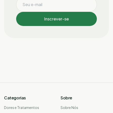
Inscrever-se
Categorias
Sobre
Dores e Tratamentos
Sobre Nós