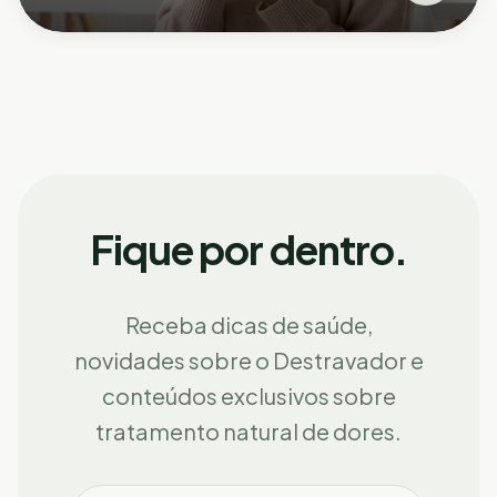
Fique por dentro.
Receba dicas de saúde,
novidades sobre o Destravador e
conteúdos exclusivos sobre
tratamento natural de dores.